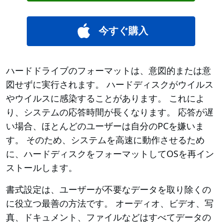
今すぐ購入
ハードドライブのフォーマットは、意図的または意
図せずに実行されます。 ハードディスクがウイルス
やウイルスに感染することがあります。 これによ
り、システムの応答時間が長くなります。 応答が遅
い場合、ほとんどのユーザーは自分のPCを嫌いま
す。 そのため、システムを高速に動作させるため
に、ハードディスクをフォーマットしてOSを再イン
ストールします。
書式設定は、ユーザーが不要なデータを取り除くの
に役立つ最善の方法です。 オーディオ、ビデオ、写
真、ドキュメント、ファイルなどはすべてデータの