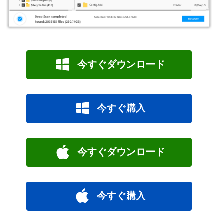
今すぐダウンロード
今すぐ購入
今すぐダウンロード
今すぐ購入