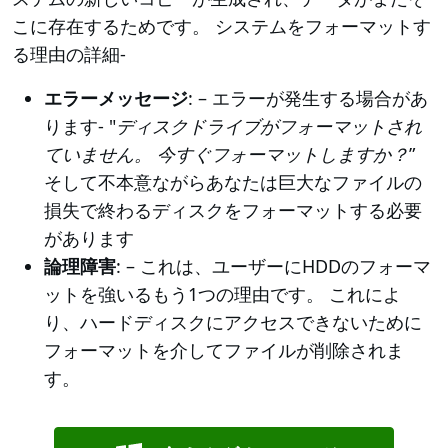
こに存在するためです。 システムをフォーマットす
る理由の詳細-
エラーメッセージ
: – エラーが発生する場合があ
ります- "
ディスクドライブがフォーマットされ
ていません。 今すぐフォーマットしますか？
”
そして不本意ながらあなたは巨大なファイルの
損失で終わるディスクをフォーマットする必要
があります
論理障害
: – これは、ユーザーにHDDのフォーマ
ットを強いるもう1つの理由です。 これによ
り、ハードディスクにアクセスできないために
フォーマットを介してファイルが削除されま
す。