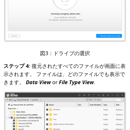
図3：ドライブの選択
ステップ 4
: 復元されたすべてのファイルが画面に表
示されます。 ファイルは、どのファイルでも表示で
きます。
Data View
or
File Type View
.