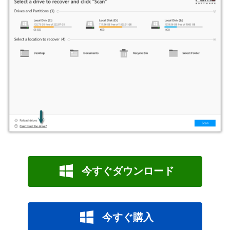
今すぐダウンロード
今すぐ購入