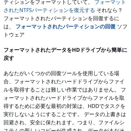
ティションをフォーマットしていて、
フォーマット
されたNTFSパーティションを復元する
それなら？
フォーマットされたパーティションを回復するに
は、
フォーマットされたパーティションの回復
ソフ
トウェア
フォーマットされたデータをHDドライブから簡単に
戻す
あなたがいくつかの回復ツールを使用している場
合、フォーマットされたハードドライブからファイ
ルを取得することは難しい作業ではありません。 フ
ォーマットされたハードドライブからファイルを取
得するために必要な最初の対策は、HDDでタスクを
実行しないようにすることです。 データの上書きは
回避され、安全に保たれます。つまり、ファイルシ
ステムの新しいコピーが生成され、データがまだそ