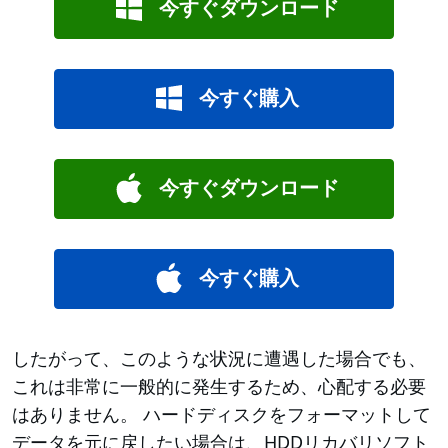
今すぐダウンロード
今すぐ購入
今すぐダウンロード
今すぐ購入
したがって、このような状況に遭遇した場合でも、
これは非常に一般的に発生するため、心配する必要
はありません。 ハードディスクをフォーマットして
データを元に戻したい場合は、HDDリカバリソフト