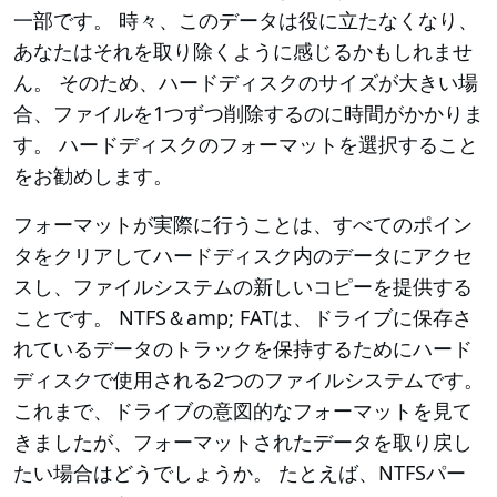
一部です。 時々、このデータは役に立たなくなり、
あなたはそれを取り除くように感じるかもしれませ
ん。 そのため、ハードディスクのサイズが大きい場
合、ファイルを1つずつ削除するのに時間がかかりま
す。 ハードディスクのフォーマットを選択すること
をお勧めします。
フォーマットが実際に行うことは、すべてのポイン
タをクリアしてハードディスク内のデータにアクセ
スし、ファイルシステムの新しいコピーを提供する
ことです。 NTFS＆amp; FATは、ドライブに保存さ
れているデータのトラックを保持するためにハード
ディスクで使用される2つのファイルシステムです。
これまで、ドライブの意図的なフォーマットを見て
きましたが、フォーマットされたデータを取り戻し
たい場合はどうでしょうか。 たとえば、NTFSパー