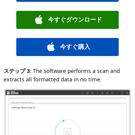
今すぐダウンロード
今すぐ購入
ステップ 3
: The software performs a scan and
extracts all formatted data in no time.