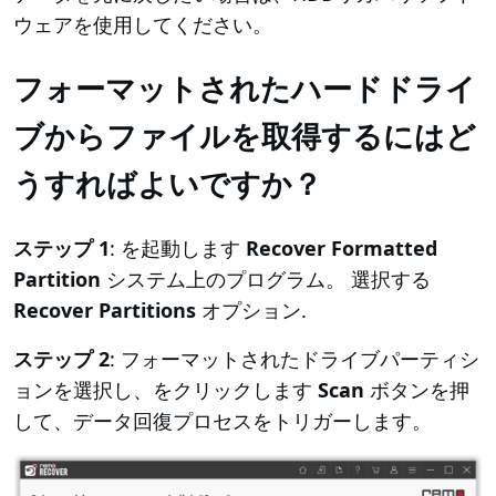
ウェアを使用してください。
フォーマットされたハードドライ
ブからファイルを取得するにはど
うすればよいですか？
ステップ 1
: を起動します
Recover Formatted
Partition
システム上のプログラム。 選択する
Recover Partitions
オプション.
ステップ 2
: フォーマットされたドライブパーティシ
ョンを選択し、をクリックします
Scan
ボタンを押
して、データ回復プロセスをトリガーします。