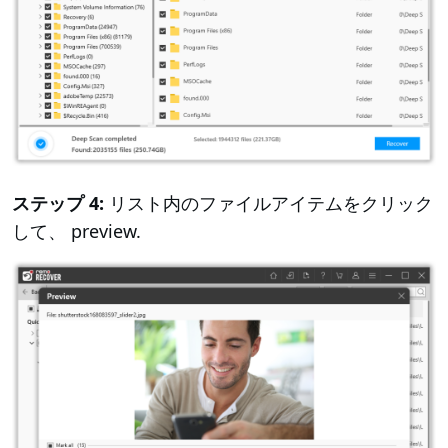
ステップ 4:
リスト内のファイルアイテムをクリック
して、 preview.