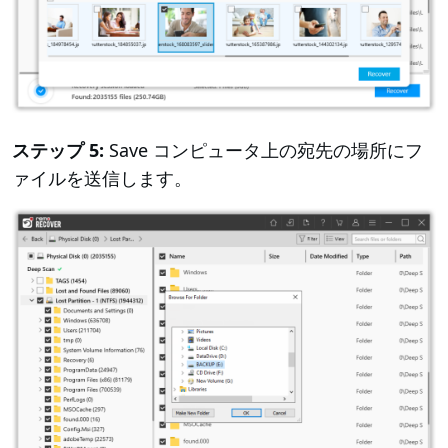
ステップ 5:
Save コンピュータ上の宛先の場所にフ
ァイルを送信します。