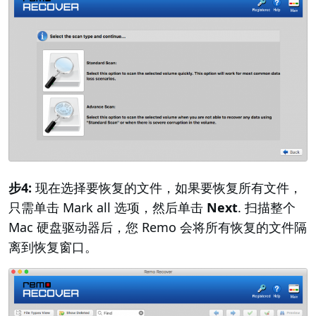
步4:
现在选择要恢复的文件，如果要恢复所有文件，
只需单击 Mark all 选项，然后单击
Next
. 扫描整个
Mac 硬盘驱动器后，您 Remo 会将所有恢复的文件隔
离到恢复窗口。