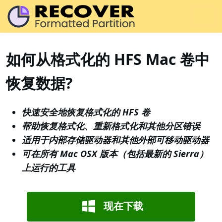
如何从格式化的 HFS Mac 卷中
恢复数据?
快速安全地恢复格式化的 HFS 卷
帮助恢复格式化、重新格式化和其他分区错误
适用于内部存储驱动器和其他外部可移动驱动器
可在所有 Mac OSX 版本（包括最新的 Sierra）
上运行的工具
现在下载