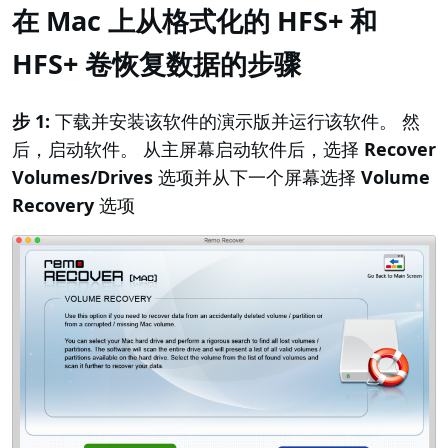
在 Mac 上从格式化的 HFS+ 和
HFS+ 卷恢复数据的步骤
步 1:
下载并安装该软件的演示版并运行该软件。 然
后，启动软件。 从主屏幕启动软件后，选择
Recover
Volumes/Drives
选项并从下一个屏幕选择
Volume
Recovery
选项