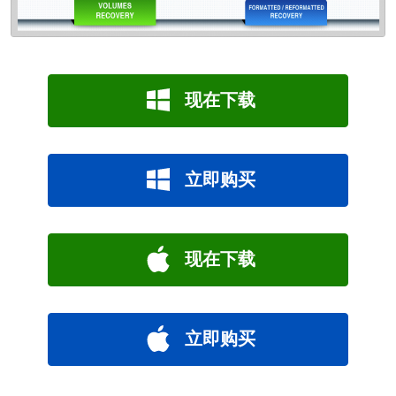
现在下载
立即购买
现在下载
立即购买