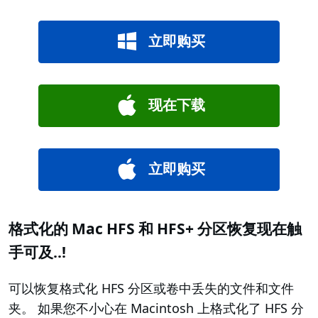
立即购买
现在下载
立即购买
格式化的 Mac HFS 和 HFS+ 分区恢复现在触
手可及..!
可以恢复格式化 HFS 分区或卷中丢失的文件和文件
夹。 如果您不小心在 Macintosh 上格式化了 HFS 分