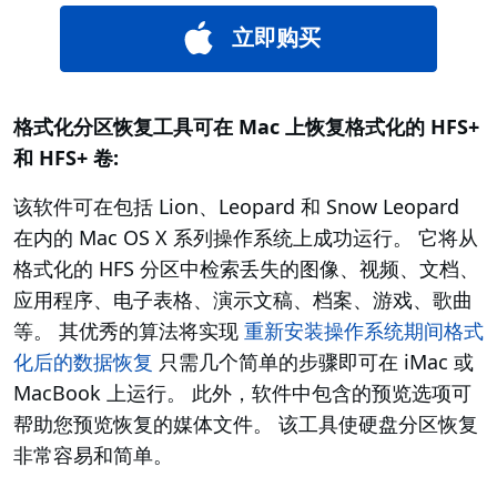
立即购买
格式化分区恢复工具可在 Mac 上恢复格式化的 HFS+
和 HFS+ 卷:
该软件可在包括 Lion、Leopard 和 Snow Leopard
在内的 Mac OS X 系列操作系统上成功运行。 它将从
格式化的 HFS 分区中检索丢失的图像、视频、文档、
应用程序、电子表格、演示文稿、档案、游戏、歌曲
等。 其优秀的算法将实现
重新安装操作系统期间格式
化后的数据恢复
只需几个简单的步骤即可在 iMac 或
MacBook 上运行。 此外，软件中包含的预览选项可
帮助您预览恢复的媒体文件。 该工具使硬盘分区恢复
非常容易和简单。