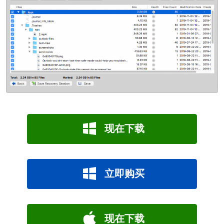
现在下载
立即购买
现在下载