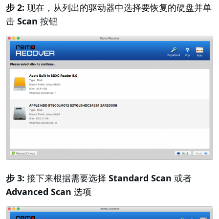
步 2:
现在，从列出的驱动器中选择要恢复的硬盘并单
击
Scan
按钮
步 3:
接下来根据需要选择
Standard Scan
或者
Advanced Scan
选项