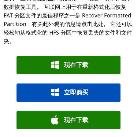
数据恢复工具。 互联网上用于在重新格式化后恢复
FAT 分区文件的最佳程序之一是 Recover Formatted
Partition，有关此外观的信息请点击此处。 它还可以
轻松地从格式化的 HFS 分区中恢复丢失的文件和文件
夹。
现在下载
立即购买
现在下载