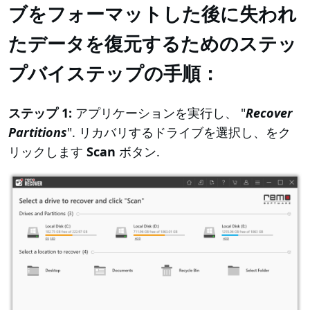
ブをフォーマットした後に失われ
たデータを復元するためのステッ
プバイステップの手順：
ステップ 1:
アプリケーションを実行し、 "
Recover
Partitions
". リカバリするドライブを選択し、をク
リックします
Scan
ボタン.