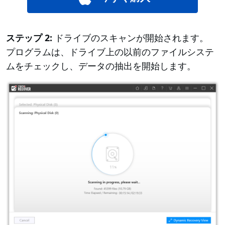
ステップ 2:
ドライブのスキャンが開始されます。
プログラムは、ドライブ上の以前のファイルシステ
ムをチェックし、データの抽出を開始します。