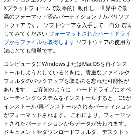
Xプラットフォームで効率的に動作し、世界中で最
高のフォーマット済みパーティションリカバリソフ
トウェアです。 ソフトウェアを入手して、自分で試
してみてください
フォーマットされたハードドライ
ブからファイルを取得します
ソフトウェアの使用方
法はとても簡単です。.
コンピュータにWindowsまたはMacOSを再インス
トールしようとしているときに、貴重なファイルや
フォルダのバックアップを取るのを忘れた可能性が
あります。 ご存知のように、ハードドライブにオペ
レーティングシステムをインストールすると、OSが
インストール/再インストールされるパーティション
がフォーマットされます。 これにより、フォーマッ
トされたパーティションからデータが失われます。
ドキュメントやダウンロードフォルダ、デスクトッ