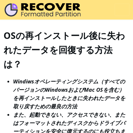
OSの再インストール後に失わ
れたデータを回復する方法
は？
Windiwsオペレーティングシステム（すべての
バージョンのWindowsおよびMac OSを含む）
を再インストールしたときに失われたデータを
取り戻すための最良の方法
また、起動できない、アクセスできない、また
はフォーマットされたディスクからドライブパ
ーティションを安全に復元するのにも役立ちま