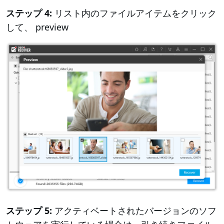
ステップ 4:
リスト内のファイルアイテムをクリック
して、 preview
ステップ 5:
アクティベートされたバージョンのソフ