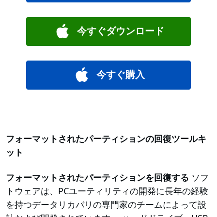
今すぐダウンロード
今すぐ購入
フォーマットされたパーティションの回復ツールキ
ット
フォーマットされたパーティションを回復する
ソフ
トウェアは、PCユーティリティの開発に長年の経験
を持つデータリカバリの専門家のチームによって設