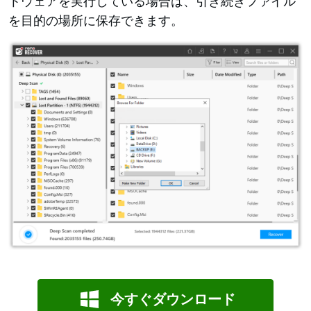
トウェアを実行している場合は、引き続きファイル
を目的の場所に保存できます。
今すぐダウンロード