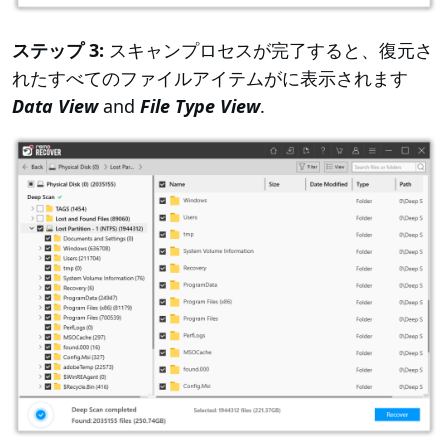
ステップ 3:
スキャンプロセスが完了すると、復元さ
れたすべてのファイルアイテムがに表示されます
Data View
and
File Type View
.