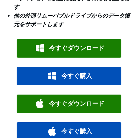
す
他の外部リムーバブルドライブからのデータ復
元をサポートします
今すぐダウンロード
今すぐ購入
今すぐダウンロード
今すぐ購入