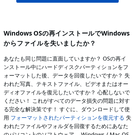
Windows OSの再インストールでWindows
からファイルを失いましたか？
あなたも同じ問題に直面していますか？ OSの再イ
ンストール中にハードディスクパーティションをフ
ォーマットした後、データを回復したいですか？ 失
われた写真、テキストファイル、ビデオまたはオー
ディオファイルを復元したいですか？ 心配しないで
ください！ これがすべてのデータ損失の問題に対す
る完全な解決策です！ すぐに、ダウンロードして使
用
フォーマットされたパーティションを復元する
失
われたファイルやフォルダを回復するためにあなた
のパソコン上のソフトウェア。 Windows / Mac OS