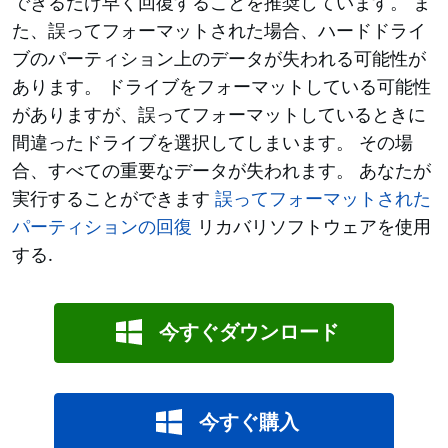
できるだけ早く回復することを推奨しています。 ま
た、誤ってフォーマットされた場合、ハードドライ
ブのパーティション上のデータが失われる可能性が
あります。 ドライブをフォーマットしている可能性
がありますが、誤ってフォーマットしているときに
間違ったドライブを選択してしまいます。 その場
合、すべての重要なデータが失われます。 あなたが
実行することができます
誤ってフォーマットされた
パーティションの回復
リカバリソフトウェアを使用
する.
今すぐダウンロード
今すぐ購入