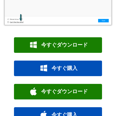
今すぐダウンロード
今すぐ購入
今すぐダウンロード
今すぐ購入